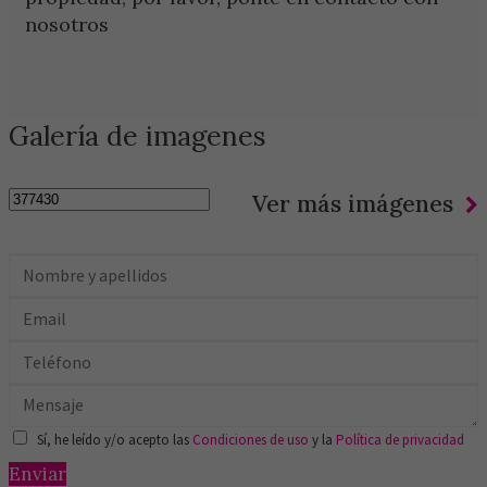
nosotros
Galería de imagenes
Ver más imágenes
Sí, he leído y/o acepto las
Condiciones de uso
y la
Política de privacidad
Enviar