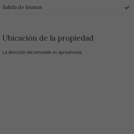
Salida de humos
Ubicación de la propiedad
La dirección del inmueble es aproximada.