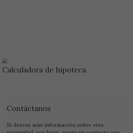
Calculadora de hipoteca
Contáctanos
Si deseas más información sobre esta
propiedad, por favor, ponte en contacto con