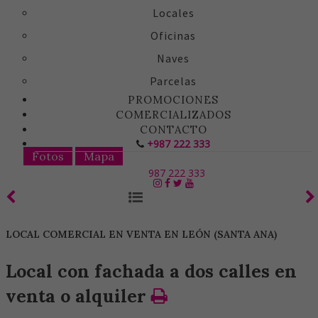
Locales
Oficinas
Naves
Parcelas
PROMOCIONES
COMERCIALIZADOS
CONTACTO
+987 222 333
Fotos
Mapa
987 222 333
LOCAL COMERCIAL EN VENTA EN LEÓN (SANTA ANA)
Local con fachada a dos calles en
venta o alquiler