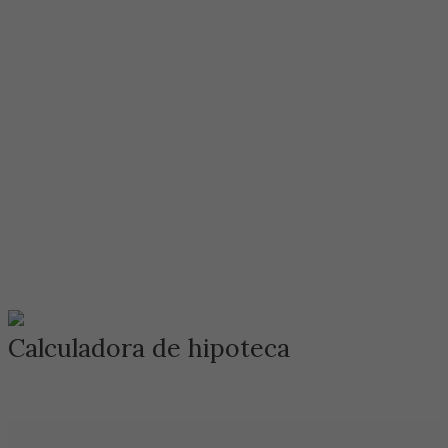
Calculadora de hipoteca