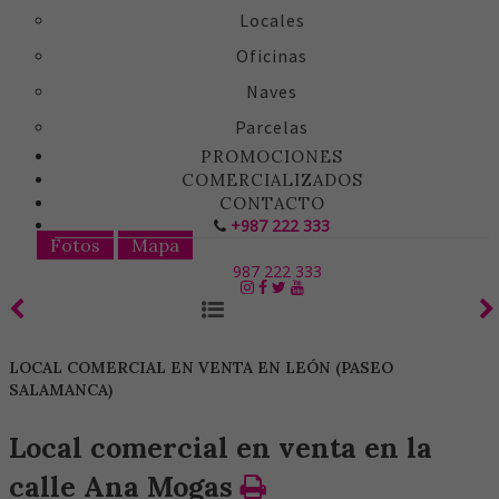
Locales
Oficinas
Naves
Parcelas
PROMOCIONES
COMERCIALIZADOS
CONTACTO
+987 222 333
Fotos
Mapa
987 222 333
LOCAL COMERCIAL EN VENTA EN LEÓN (PASEO
SALAMANCA)
Local comercial en venta en la
calle Ana Mogas