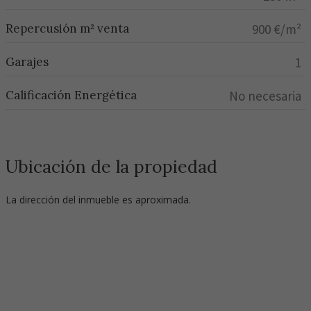
Repercusión m² venta
900 €/m²
Garajes
1
Calificación Energética
No necesaria
Ubicación de la propiedad
La dirección del inmueble es aproximada.