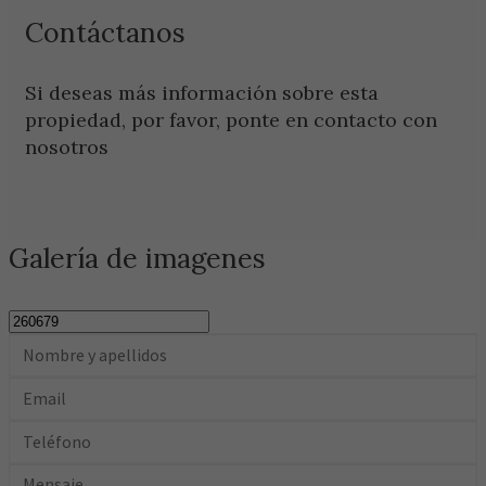
Contáctanos
Si deseas más información sobre esta
propiedad, por favor, ponte en contacto con
nosotros
Galería de imagenes