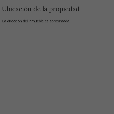
Ubicación de la propiedad
La dirección del inmueble es aproximada.