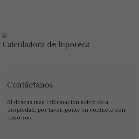
Calculadora de hipoteca
Contáctanos
Si deseas más información sobre esta
propiedad, por favor, ponte en contacto con
nosotros