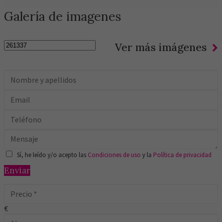
Galería de imagenes
Ver más imágenes
Sí, he leído y/o acepto las
Condiciones de uso
y la
Política de privacidad
Enviar
€