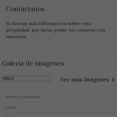
Contáctanos
Si deseas más información sobre esta
propiedad, por favor, ponte en contacto con
nosotros
Galería de imagenes
Ver más imágenes