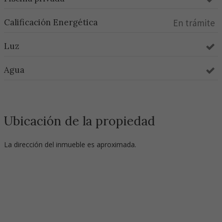
Calificación Energética
En trámite
Luz
Agua
Ubicación de la propiedad
La dirección del inmueble es aproximada.