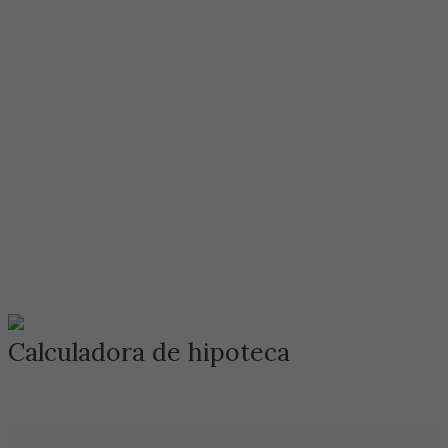
Calculadora de hipoteca