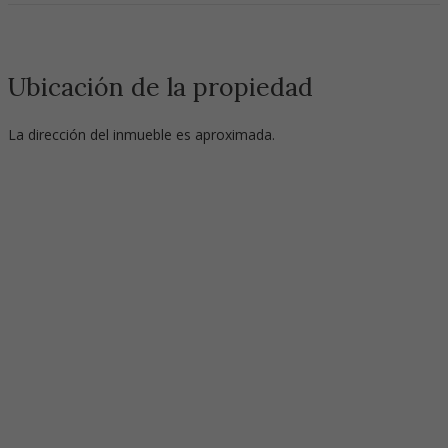
Ubicación de la propiedad
La dirección del inmueble es aproximada.