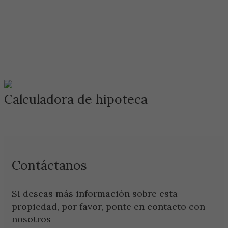
Calculadora de hipoteca
Contáctanos
Si deseas más información sobre esta
propiedad, por favor, ponte en contacto con
nosotros