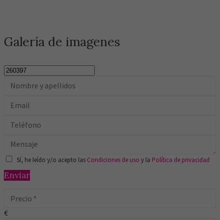
Galería de imagenes
Sí, he leído y/o acepto las
Condiciones de uso
y la
Política de privacidad
Enviar
€