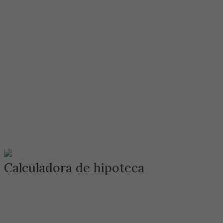
Calculadora de hipoteca