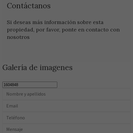
Contáctanos
Si deseas más información sobre esta
propiedad, por favor, ponte en contacto con
nosotros
Galería de imagenes