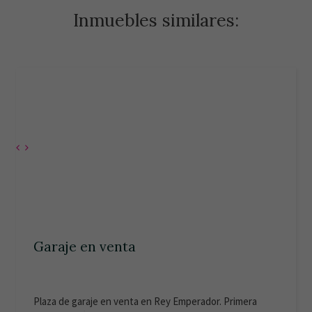
Inmuebles similares:
Garaje en venta
Plaza de garaje en venta en Rey Emperador. Primera