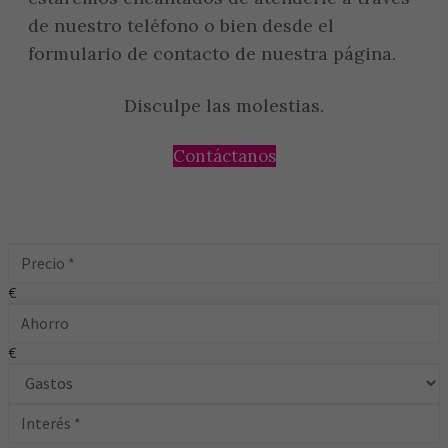
de nuestro teléfono o bien desde el
formulario de contacto de nuestra página.
Disculpe las molestias.
Contáctanos
€
€