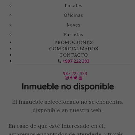
Locales
Oficinas
Naves
Parcelas
PROMOCIONES
COMERCIALIZADOS
CONTACTO
+987 222 333
987 222 333
Inmueble no disponible
El inmueble seleccionado no se encuentra
disponible en nuestra web.
En caso de que esté interesado en él,
estaremos encantados de atenderle a través