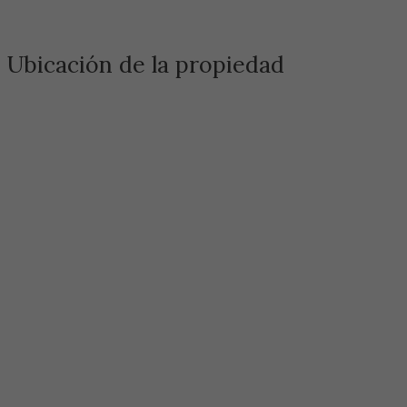
Ubicación de la propiedad