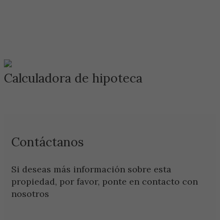
Calculadora de hipoteca
Contáctanos
Si deseas más información sobre esta
propiedad, por favor, ponte en contacto con
nosotros