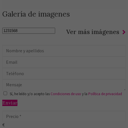
Galería de imagenes
Ver más imágenes
Sí, he leído y/o acepto las
Condiciones de uso
y la
Política de privacidad
Enviar
€