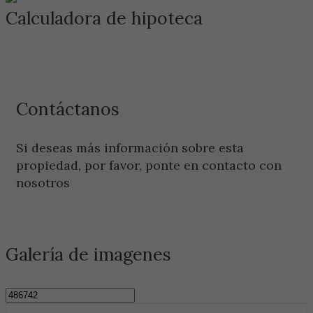
Calculadora de hipoteca
Contáctanos
Si deseas más información sobre esta
propiedad, por favor, ponte en contacto con
nosotros
Galería de imagenes