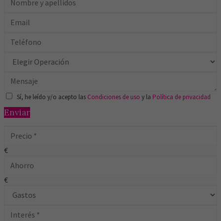
Sí, he leído y/o acepto las
Condiciones de uso
y la
Política de privacidad
Enviar
€
€